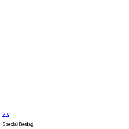
Vis
Special Beslag