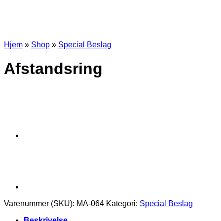
Hjem
»
Shop
»
Special Beslag
Afstandsring
Varenummer (SKU):
MA-064
Kategori:
Special Beslag
Beskrivelse