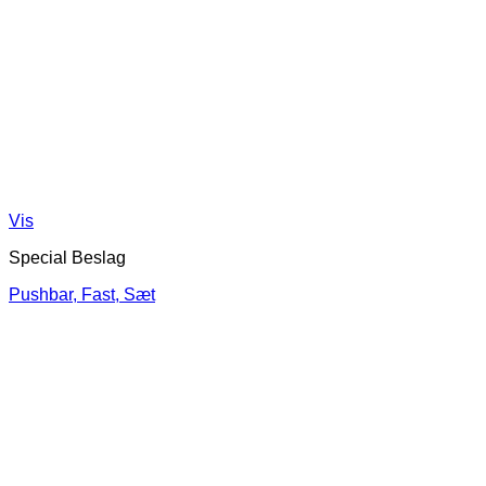
Vis
Special Beslag
Pushbar, Fast, Sæt