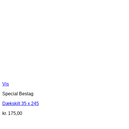
Vis
Special Beslag
Dækskilt 35 x 245
kr.
175,00