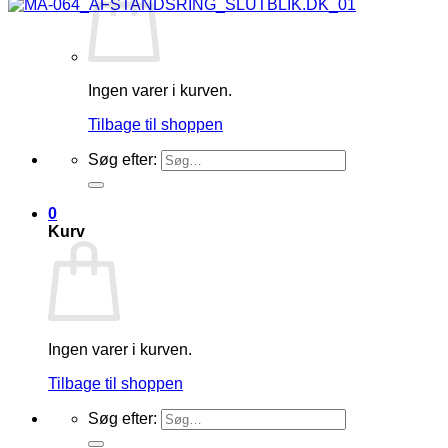
Ingen varer i kurven.
Tilbage til shoppen
Søg efter:
0
Kurv
Ingen varer i kurven.
Tilbage til shoppen
Søg efter: