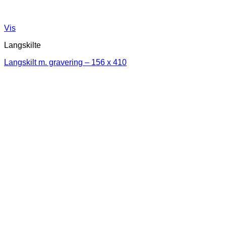
Vis
Langskilte
Langskilt m. gravering – 156 x 410