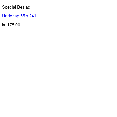
Special Beslag
Underlag 55 x 241
kr.
175,00