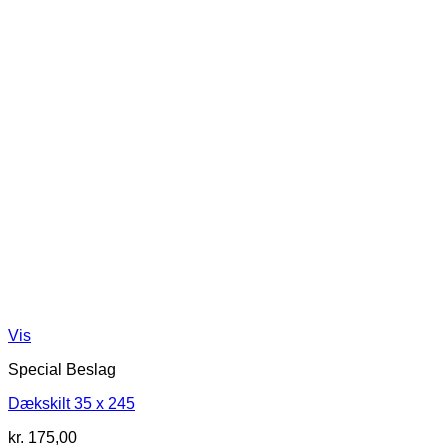
Vis
Special Beslag
Dækskilt 35 x 245
kr.
175,00