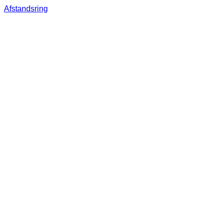
Afstandsring