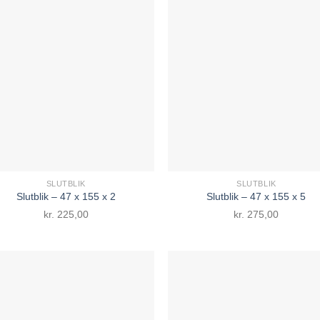
SLUTBLIK
SLUTBLIK
Slutblik – 47 x 155 x 2
Slutblik – 47 x 155 x 5
kr.
225,00
kr.
275,00