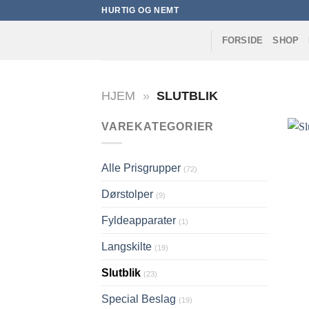
Fortsæt
HURTIG OG NEMT
til
FORSIDE
SHOP
indhold
HJEM
»
SLUTBLIK
VAREKATEGORIER
Alle Prisgrupper
(72)
Dørstolper
(9)
Fyldeapparater
(1)
Langskilte
(19)
Slutblik
(23)
Special Beslag
(19)