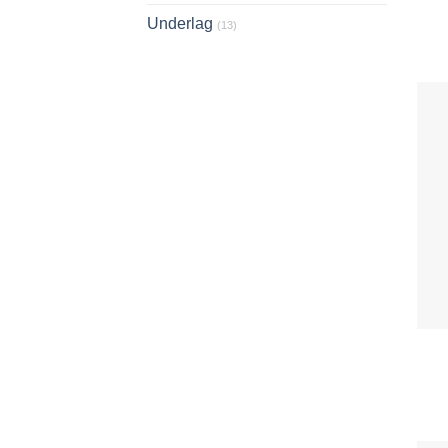
Underlag
(13)