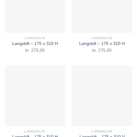
LANGSKILTE
LANGSKILTE
Langskilt – 175 x 310 H
Langskilt – 175 x 310 H
kr.
275,00
kr.
275,00
LANGSKILTE
LANGSKILTE
Langskilt – 175 x 310 H
Langskilt – 175 x 310 V