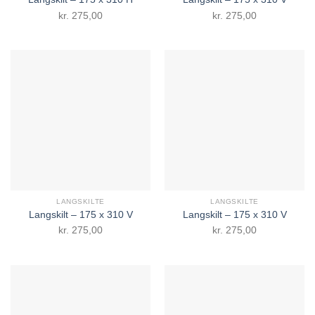
kr.
275,00
kr.
275,00
LANGSKILTE
LANGSKILTE
Langskilt – 175 x 310 V
Langskilt – 175 x 310 V
kr.
275,00
kr.
275,00