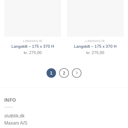
LANGSKILTE
LANGSKILTE
Langskilt – 175 x 370 H
Langskilt – 175 x 370 H
kr.
275,00
kr.
275,00
1
2
INFO
slutblik.dk
Maxars A/S