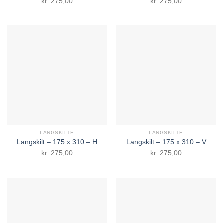
kr.
275,00
kr.
275,00
LANGSKILTE
LANGSKILTE
Langskilt – 175 x 310 – H
Langskilt – 175 x 310 – V
kr.
275,00
kr.
275,00