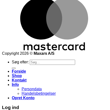
Copyright 2026 ©
Maxars A/S
Søg efter:
Forside
Shop
Kontakt
Info
Persondata
Handelsbetingelser
Opret Konto
Log ind