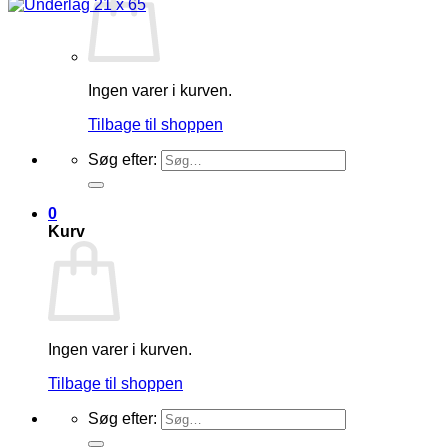
Ingen varer i kurven.
Tilbage til shoppen
Søg efter:
0
Kurv
Ingen varer i kurven.
Tilbage til shoppen
Søg efter: