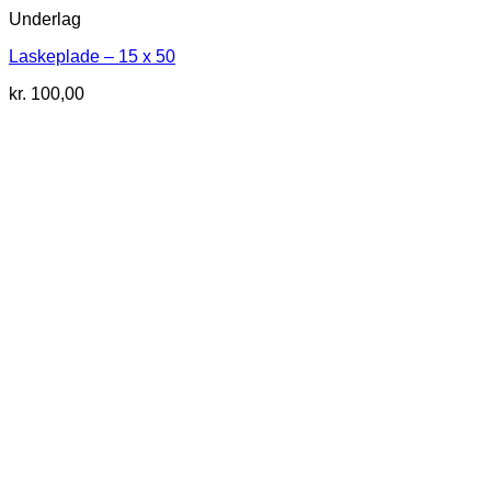
Underlag
Laskeplade – 15 x 50
kr.
100,00