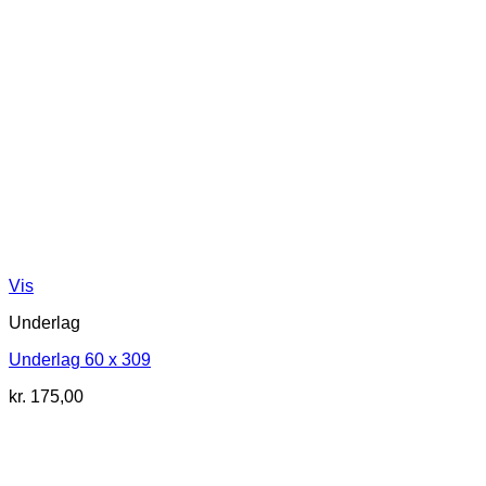
Vis
Underlag
Underlag 60 x 309
kr.
175,00