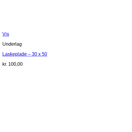
Vis
Underlag
Laskeplade – 30 x 50
kr.
100,00