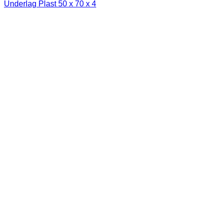
Underlag Plast 50 x 70 x 4