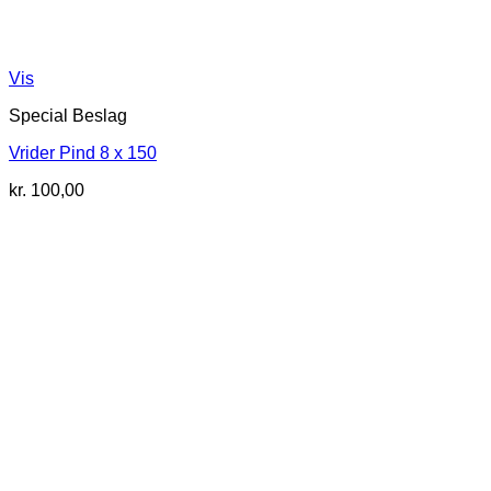
Vis
Special Beslag
Vrider Pind 8 x 150
kr.
100,00