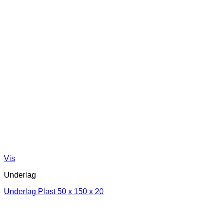
Vis
Underlag
Underlag Plast 50 x 150 x 20