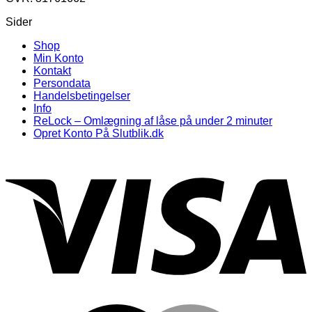
Sider
Shop
Min Konto
Kontakt
Persondata
Handelsbetingelser
Info
ReLock – Omlægning af låse på under 2 minuter
Opret Konto På Slutblik.dk