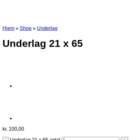
Hjem
»
Shop
»
Underlag
Underlag 21 x 65
kr.
100,00
Underlag 21 x 65 antal