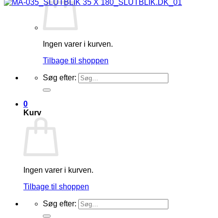
Ingen varer i kurven.
Tilbage til shoppen
Søg efter:
0
Kurv
Ingen varer i kurven.
Tilbage til shoppen
Søg efter: