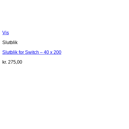
Vis
Slutblik
Slutblik for Switch – 40 x 200
kr.
275,00