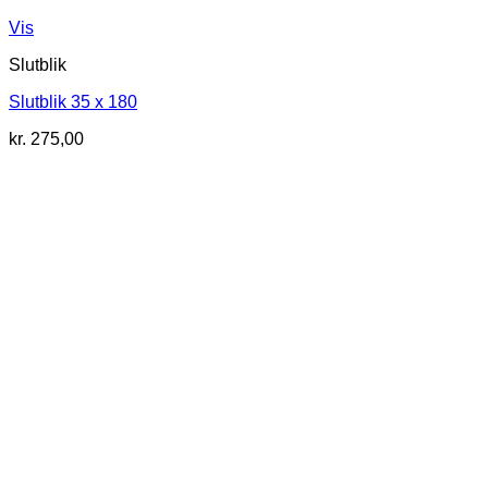
Vis
Slutblik
Slutblik 35 x 180
kr.
275,00