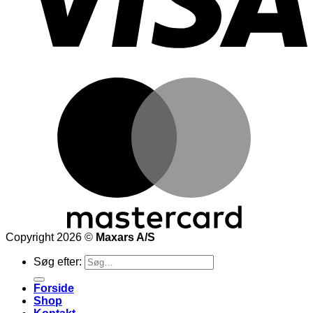
Copyright 2026 ©
Maxars A/S
Søg efter:
Forside
Shop