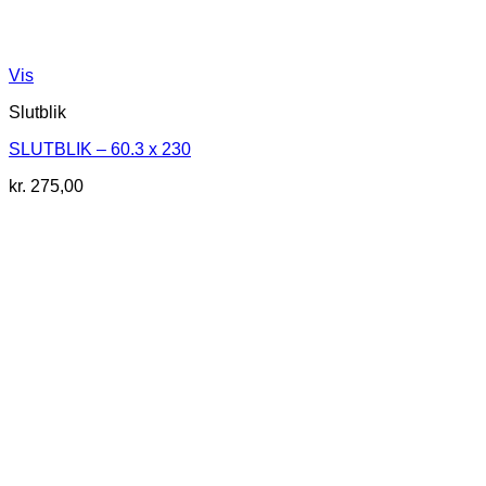
Vis
Slutblik
SLUTBLIK – 60.3 x 230
kr.
275,00