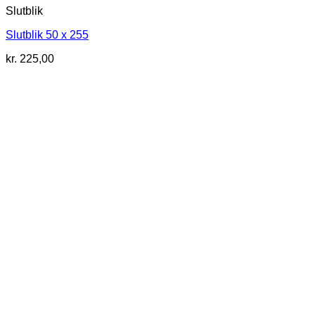
Slutblik
Slutblik 50 x 255
kr.
225,00